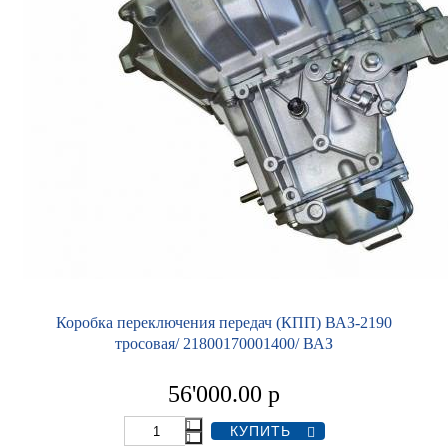
Коробка переключения передач (КПП) ВАЗ-2190
тросовая/ 21800170001400/ ВАЗ
56'000.00
р