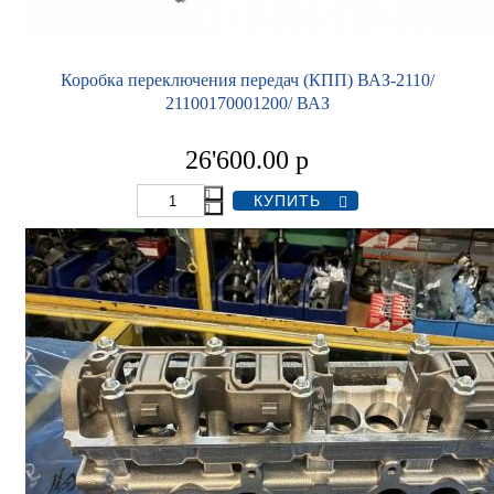
Коробка переключения передач (КПП) ВАЗ-2110/
21100170001200/ ВАЗ
26'600.00
р