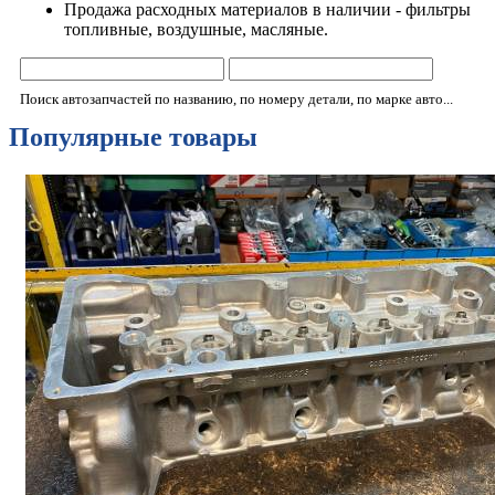
Продажа расходных материалов в наличии - фильтры
топливные, воздушные, масляные.
Поиск автозапчастей по названию, по номеру детали, по марке авто...
Популярные товары