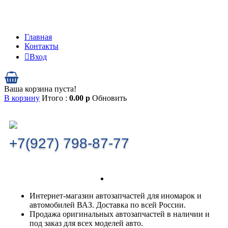
Главная
Контакты
Вход
Ваша корзина пуста!
В корзину
Итого :
0.00
р
Обновить
+7(927) 798-87-77
Интернет-магазин автозапчастей для иномарок и
автомобилей ВАЗ. Доставка по всей России.
Продажа оригинальных автозапчастей в наличии и
под заказ для всех моделей авто.